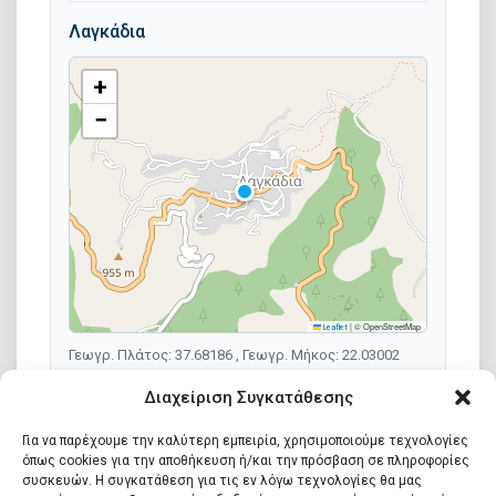
Λαγκάδια
+
−
|
© OpenStreetMap
Leaflet
Γεωγρ. Πλάτος: 37.68186 , Γεωγρ. Μήκος: 22.03002
Διαχείριση Συγκατάθεσης
Για να παρέχουμε την καλύτερη εμπειρία, χρησιμοποιούμε τεχνολογίες
όπως cookies για την αποθήκευση ή/και την πρόσβαση σε πληροφορίες
συσκευών. Η συγκατάθεση για τις εν λόγω τεχνολογίες θα μας