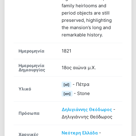
family heirlooms and
period objects are still
preserved, highlighting
the mansion’s long and
remarkable history.
1821
Ημερομηνία
Ημερομηνία
18ος αιώνα μ.Χ.
Δημιουργίας
- Πέτρα
[el]
Υλικό
- Stone
[en]
-
Δηλιγιάννης Θεόδωρος
Πρόσωπα
Δηλιγιάννης Θεόδωρος
-
Νεότερη Ελλάδα
Χρονικές