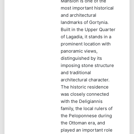
Mansion is one of the
most important historical
and architectural
landmarks of Gortynia.
Built in the Upper Quarter
of Lagadia, it stands in a
prominent location with
panoramic views,
distinguished by its
imposing stone structure
and traditional
architectural character.
The historic residence
was closely connected
with the Deligiannis
family, the local rulers of
the Peloponnese during
the Ottoman era, and
played an important role