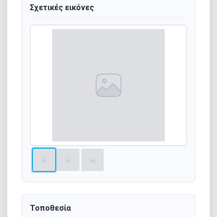
Σχετικές εικόνες
Τοποθεσία