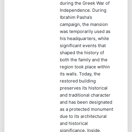
during the Greek War of
Independence. During
Ibrahim Pasha’s
campaign, the mansion
was temporarily used as
his headquarters, while
significant events that
shaped the history of
both the family and the
region took place within
its walls. Today, the
restored building
preserves its historical
and traditional character
and has been designated
as a protected monument
due to its architectural
and historical
significance. Inside,