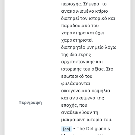
περιοχής. Σήμερα, το
ανακαινισμένο κτίριο
διατηρεί τον ιστορικό και
παραδοσιακό του
χαρακτήρα και έχει
χαρακτηριστεί
διατηρητέο μνημείο λόγω
της ιδιαίτερης
αρχιτεκτονικής και
ιστορικής του αξίας. Στο
εσωτερικό του
φυλάσσονται
οικογενειακά κειμήλια
και αντικείμενα της
Περιγραφή
εποχής, που
αναδεικνύουν τη
μακραίωνη ιστορία του.
- The Deligiannis
[en]