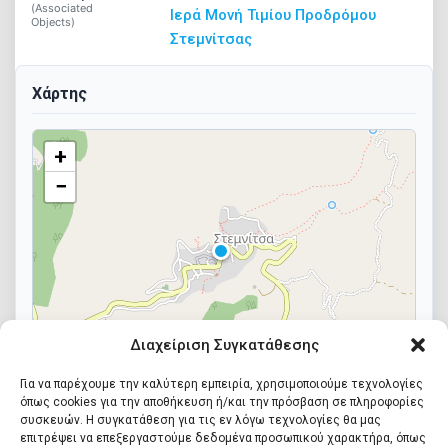
(Associated
Ιερά Μονή Τιμίου Προδρόμου
Objects)
Στεμνίτσας
Ψηφιακή βιβλιοθήκη
Χάρτης
ΕΛΛ
+
−
Διαχείριση Συγκατάθεσης
Leaflet
Για να παρέχουμε την καλύτερη εμπειρία, χρησιμοποιούμε τεχνολογίες
όπως cookies για την αποθήκευση ή/και την πρόσβαση σε πληροφορίες
συσκευών. Η συγκατάθεση για τις εν λόγω τεχνολογίες θα μας
επιτρέψει να επεξεργαστούμε δεδομένα προσωπικού χαρακτήρα, όπως