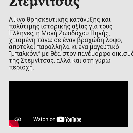
Λίκνο θρησκευτικής κατάνυξης και
πολύτιμης ιστορικής αξίας για τους
Έλληνες, η Μονή Ζωοδόχου Πηγής,
χτισμένη πάνω σε έναν βραχώδη λόφο,
αποτελεί παράλληλα κι ένα μαγευτικό
“μπαλκόνι” με θέα στον πανέμορφο οικισμ
της Στεμνίτσας, αλλά και στη γύρω
περιοχή.