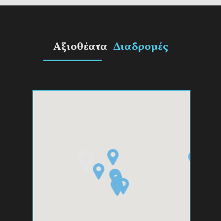
Αξιοθέατα
Διαδρομές