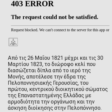
Από τις 26 Μαΐου 1821 μέχρι και τις 30
Μαρτίου 1823, το διώροφο κελί που
διασώζεται δίπλα από το ιερό της
Μονής, αποτέλεσε την έδρα της
Πελοποννησιακής Γερουσίας, του
πρώτου, κεντρικού διοικητικού σώματος
της Επαναστατημένης Ελλάδας με
αρμοδιότητα την οργάνωση και την
άσκηση διοίκησης στην Πελοπόννησο.