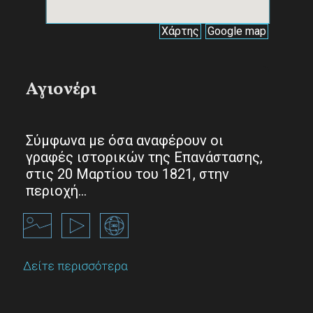
Αγιονέρι
Σύμφωνα με όσα αναφέρουν οι
γραφές ιστορικών της Επανάστασης,
στις 20 Μαρτίου του 1821, στην
περιοχή…