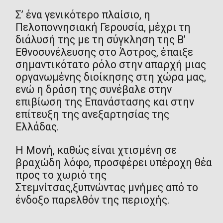
Σ’ ένα γενικότερο πλαίσιο, η
Πελοποννησιακή Γερουσία, μέχρι τη
διάλυσή της με τη σύγκληση της Β’
Εθνοσυνέλευσης στο Άστρος, έπαιξε
σημαντικότατο ρόλο στην απαρχή μιας
οργανωμένης διοίκησης στη χώρα μας,
ενώ η δράση της συνέβαλε στην
επιβίωση της Επανάστασης και στην
επίτευξη της ανεξαρτησίας της
Ελλάδας.
Η Μονή, καθώς είναι χτισμένη σε
βραχώδη λόφο, προσφέρει υπέροχη θέα
προς το χωριό της
Στεμνίτσας,ξυπνώντας μνήμες από το
ένδοξο παρελθόν της περιοχής.