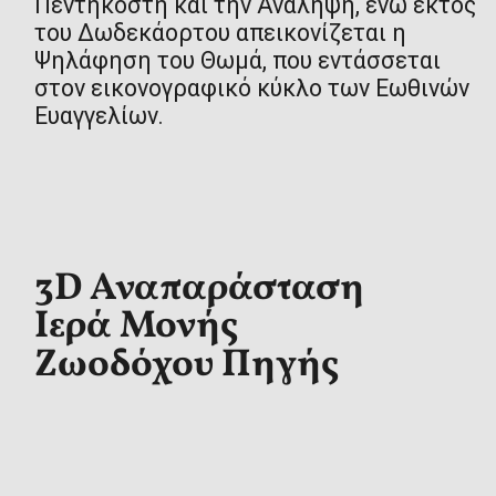
Πεντηκοστή και την Ανάληψη, ενώ εκτός
του Δωδεκάορτου απεικονίζεται η
Ψηλάφηση του Θωμά, που εντάσσεται
στον εικονογραφικό κύκλο των Εωθινών
Ευαγγελίων.