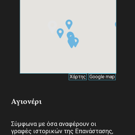
Αγιονέρι
Σύμφωνα με όσα αναφέρουν οι
γραφές ιστορικών της Επανάστασης,