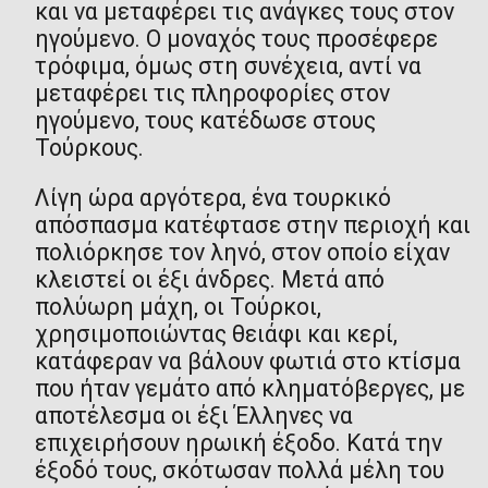
και να μεταφέρει τις ανάγκες τους στον
ηγούμενο. Ο μοναχός τους προσέφερε
τρόφιμα, όμως στη συνέχεια, αντί να
μεταφέρει τις πληροφορίες στον
ηγούμενο, τους κατέδωσε στους
Τούρκους.
Λίγη ώρα αργότερα, ένα τουρκικό
απόσπασμα κατέφτασε στην περιοχή και
πολιόρκησε τον ληνό, στον οποίο είχαν
κλειστεί οι έξι άνδρες. Μετά από
πολύωρη μάχη, οι Τούρκοι,
χρησιμοποιώντας θειάφι και κερί,
κατάφεραν να βάλουν φωτιά στο κτίσμα
που ήταν γεμάτο από κληματόβεργες, με
αποτέλεσμα οι έξι Έλληνες να
επιχειρήσουν ηρωική έξοδο. Κατά την
έξοδό τους, σκότωσαν πολλά μέλη του