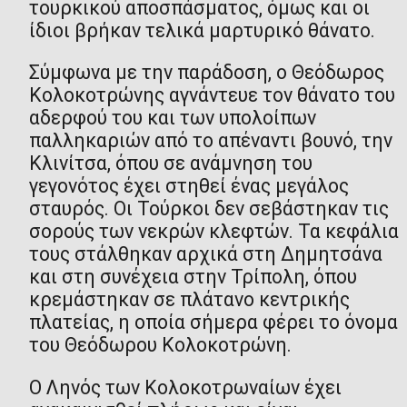
τουρκικού αποσπάσματος, όμως και οι
ίδιοι βρήκαν τελικά μαρτυρικό θάνατο.
Σύμφωνα με την παράδοση, ο Θεόδωρος
Κολοκοτρώνης αγνάντευε τον θάνατο του
αδερφού του και των υπολοίπων
παλληκαριών από το απέναντι βουνό, την
Κλινίτσα, όπου σε ανάμνηση του
γεγονότος έχει στηθεί ένας μεγάλος
σταυρός. Οι Τούρκοι δεν σεβάστηκαν τις
σορούς των νεκρών κλεφτών. Τα κεφάλια
τους στάλθηκαν αρχικά στη Δημητσάνα
και στη συνέχεια στην Τρίπολη, όπου
κρεμάστηκαν σε πλάτανο κεντρικής
πλατείας, η οποία σήμερα φέρει το όνομα
του Θεόδωρου Κολοκοτρώνη.
Ο Ληνός των Κολοκοτρωναίων έχει