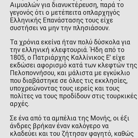
Αιμυαλών για διανυκτέρευση, παρά το
γεγονός ότι ο μετέπειτα οπλαρχηγός
Ελληνικής Επανάστασης τους είχε
συστήσει να μην την πλησιάσουν.
Τα χρόνια εκείνα ήταν πολύ δύσκολα για
την ελληνική κλεφτουριά. Ήδη από το
1805, ο Πατριάρχης Καλλίνικος Ε’ είχε
εκδώσει αφορισμό κατά των κλεφτών της
Πελοποννήσου, και μάλιστα με εγκύκλιο
που διαβάστηκε σε όλες τις εκκλησίες,
υποχρεώνοντας τους ιερείς και τους
πολίτες να τους προδίδουν στις τουρκικές
αρχές.
Σε ένα από τα αμπέλια της Μονής, οι έξι
άνδρες βρήκαν έναν καλόγερο να
κλαδεύει και του ζήτησαν φαγητό, καθώς