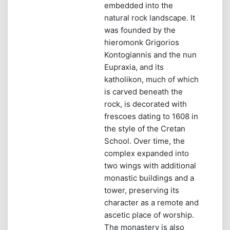
embedded into the
natural rock landscape. It
was founded by the
hieromonk Grigorios
Kontogiannis and the nun
Eupraxia, and its
katholikon, much of which
is carved beneath the
rock, is decorated with
frescoes dating to 1608 in
the style of the Cretan
School. Over time, the
complex expanded into
two wings with additional
monastic buildings and a
tower, preserving its
character as a remote and
ascetic place of worship.
The monastery is also